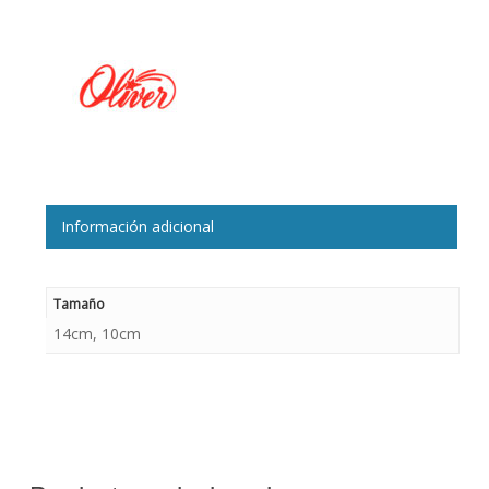
Información adicional
Tamaño
14cm, 10cm