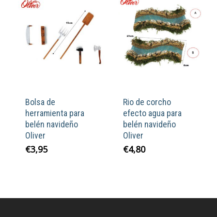
Bolsa de
Rio de corcho
herramienta para
efecto agua para
belén navideño
belén navideño
Oliver
Oliver
€
3,95
€
4,80