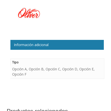
Información adicional
Tipo
Opción A, Opción B, Opción C, Opción D, Opción E,
Opción F