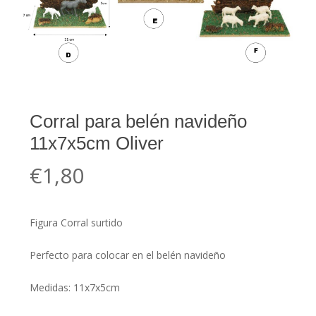
Corral para belén navideño
11x7x5cm Oliver
€
1,80
Figura Corral surtido
Perfecto para colocar en el belén navideño
Medidas: 11x7x5cm