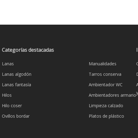
Categorías destacadas
Lanas
Manualidades
Lanas algodón
Tarros conserva
Lanas fantasía
Ambientador WC
Hilos
Ambientadores armario
Hilo coser
Limpieza calzado
Ovillos bordar
Platos de plástico