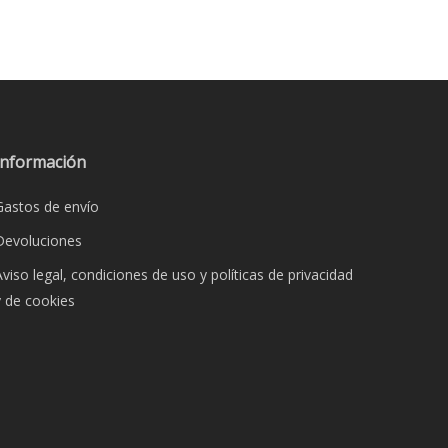
Información
Gastos de envío
Devoluciones
Aviso legal, condiciones de uso y políticas de privacidad
y de cookies