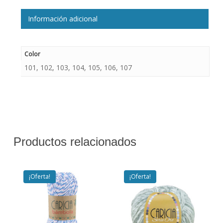
Información adicional
Color
101, 102, 103, 104, 105, 106, 107
Productos relacionados
¡Oferta!
¡Oferta!