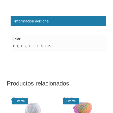
Información adicional
Color
101, 102, 103, 104, 105
Productos relacionados
¡Oferta!
¡Oferta!