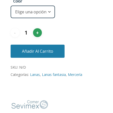
Color
Añadir Al Carrito
SKU:
N/D
Categorías:
Lanas
,
Lanas fantasia
,
Mercería