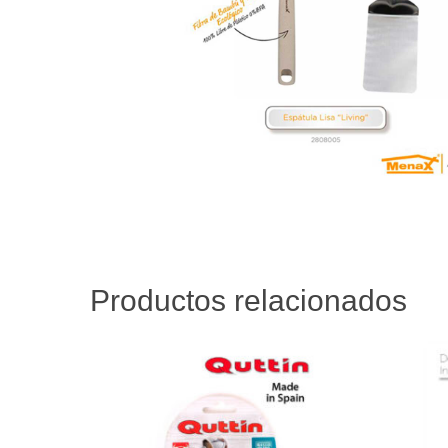
Productos relacionados