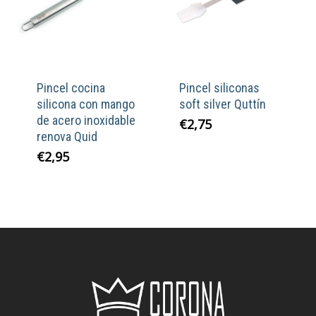
Pincel cocina
Pincel siliconas
silicona con mango
soft silver Quttín
de acero inoxidable
€
2,75
renova Quid
€
2,95