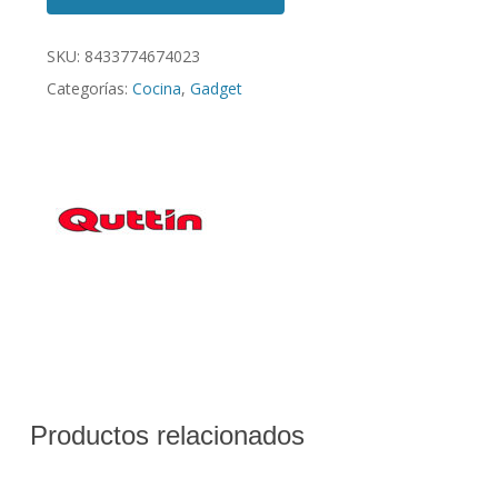
SKU:
8433774674023
Categorías:
Cocina
,
Gadget
Productos relacionados