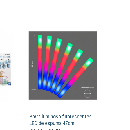
Barra luminoso fluorescentes
LED de espuma 47cm