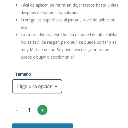
Fácil de aplicar, se retira sin dejar restos hasta 6 días
después de haber sido aplicada
Protege las superficies al pintar，Nivel de adhesión
alta
La cinta adhesiva está hecha de papel de alta calidad.
No es fácil de rasgar, pero aún se puede cortar y es
muy fácil de quitar. Se puede escribir, por lo que
puede dibujar o escribir en él.
Tamaño