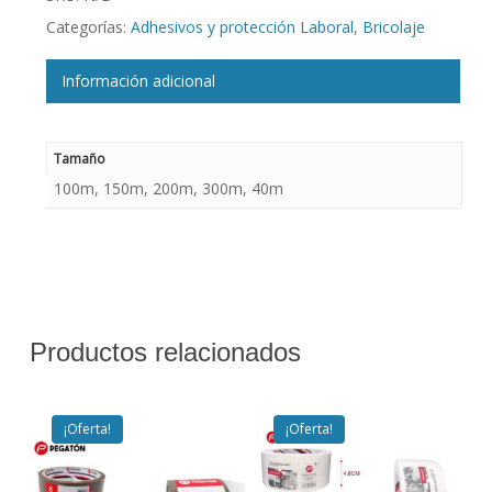
Categorías:
Adhesivos y protección Laboral
,
Bricolaje
Información adicional
Tamaño
100m, 150m, 200m, 300m, 40m
Productos relacionados
¡Oferta!
¡Oferta!