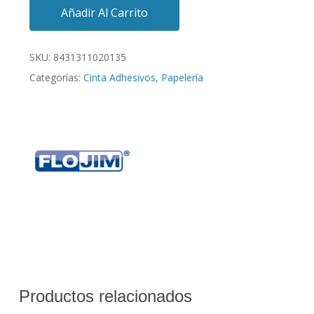
Añadir Al Carrito
SKU:
8431311020135
Categorías:
Cinta Adhesivos
,
Papelería
Productos relacionados