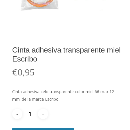
Cinta adhesiva transparente miel
Escribo
€
0,95
Cinta adhesiva celo transparente color miel 66 m. x 12
mm. de la marca Escribo.