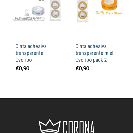
Cinta adhesiva
Cinta adhesiva
transparente
transparente miel
Escribo
Escribo pack 2
€
0,90
€
0,90