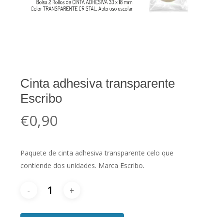
Cinta adhesiva transparente
Escribo
€
0,90
Paquete de cinta adhesiva transparente celo que
contiende dos unidades. Marca Escribo.