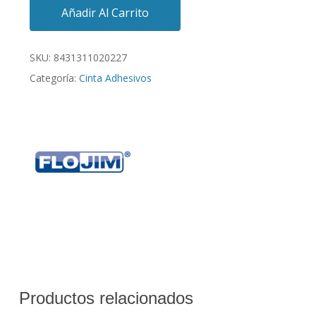
Añadir Al Carrito
SKU:
8431311020227
Categoría:
Cinta Adhesivos
Productos relacionados