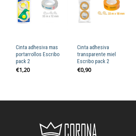
Cinta adhesiva mas
Cinta adhesiva
portarrollos Escribo
transparente miel
pack 2
Escribo pack 2
€
1,20
€
0,90