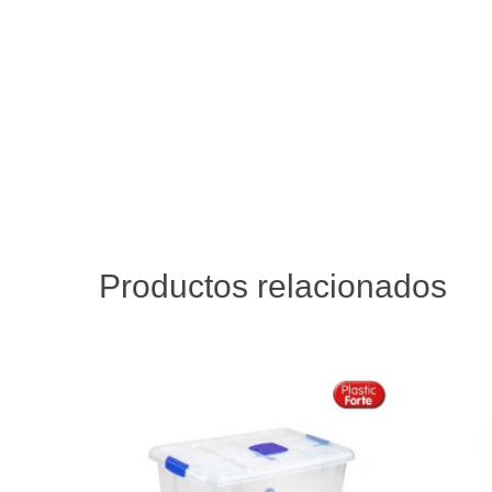
Productos relacionados