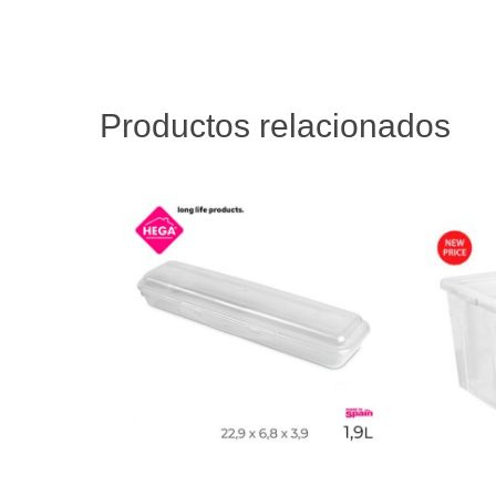
Productos relacionados