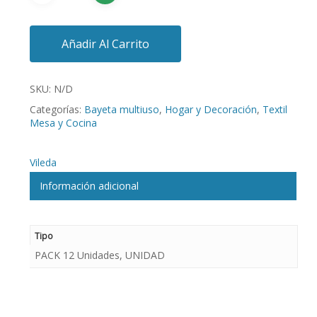
Añadir Al Carrito
SKU:
N/D
Categorías:
Bayeta multiuso
,
Hogar y Decoración
,
Textil
Mesa y Cocina
Vileda
Información adicional
Tipo
PACK 12 Unidades, UNIDAD