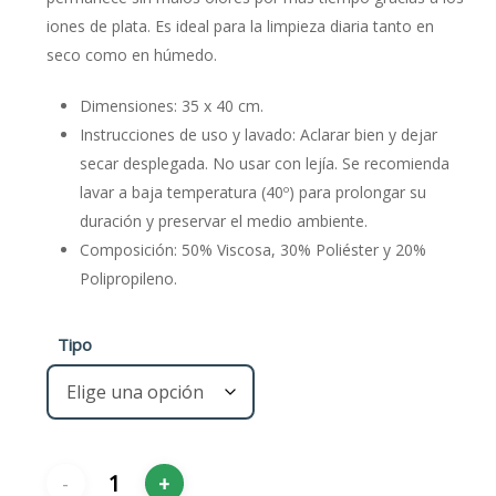
€15,00
iones de plata. Es ideal para la limpieza diaria tanto en
seco como en húmedo.
Dimensiones: 35 x 40 cm.
Instrucciones de uso y lavado: Aclarar bien y dejar
secar desplegada. No usar con lejía. Se recomienda
lavar a baja temperatura (40º) para prolongar su
duración y preservar el medio ambiente.
Composición: 50% Viscosa, 30% Poliéster y 20%
Polipropileno.
Tipo