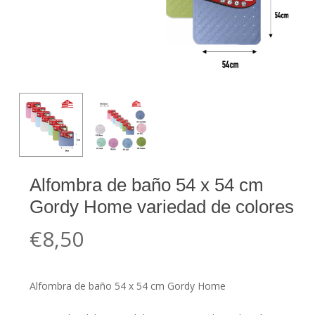
Alfombra de baño 54 x 54 cm
Gordy Home variedad de colores
€
8,50
Alfombra de baño 54 x 54 cm Gordy Home