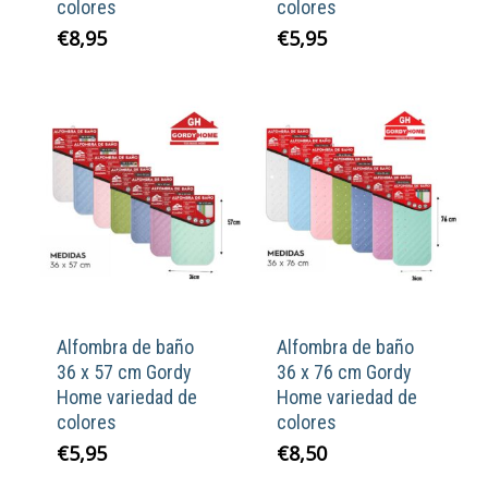
colores
colores
€
8,95
€
5,95
Alfombra de baño
Alfombra de baño
36 x 57 cm Gordy
36 x 76 cm Gordy
Home variedad de
Home variedad de
colores
colores
€
5,95
€
8,50