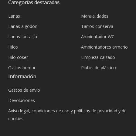
Categorías destacadas
Lanas
Manualidades
Lanas algodón
Tarros conserva
Lanas fantasía
Ambientador WC
Hilos
Ambientadores armario
Hilo coser
Limpieza calzado
Ovillos bordar
Platos de plástico
Información
Gastos de envío
Devoluciones
Aviso legal, condiciones de uso y políticas de privacidad y de
cookies