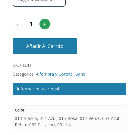
Añadir Al Carrito
SKU:
N/D
Categorías:
Alfombra y Cortina
,
Baño
Información adicional
Color
013-Blanco, 014-Azul, 015-Rosa, 017-Verde, 051-Azul
Réflex, 052-Pistacho, 054-Lila