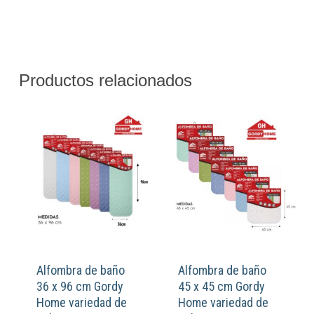
Productos relacionados
Alfombra de baño
Alfombra de baño
36 x 96 cm Gordy
45 x 45 cm Gordy
Home variedad de
Home variedad de