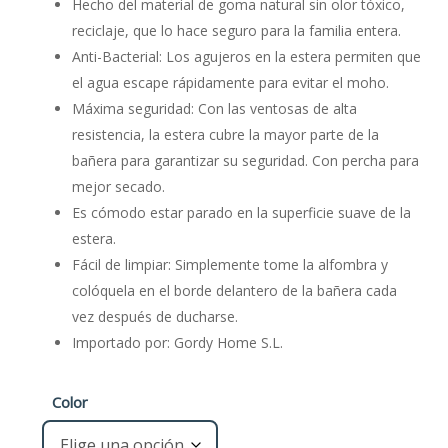
Hecho del material de goma natural sin olor tóxico,
reciclaje, que lo hace seguro para la familia entera.
Anti-Bacterial: Los agujeros en la estera permiten que
el agua escape rápidamente para evitar el moho.
Máxima seguridad: Con las ventosas de alta
resistencia, la estera cubre la mayor parte de la
bañera para garantizar su seguridad. Con percha para
mejor secado.
Es cómodo estar parado en la superficie suave de la
estera.
Fácil de limpiar: Simplemente tome la alfombra y
colóquela en el borde delantero de la bañera cada
vez después de ducharse.
Importado por: Gordy Home S.L.
Color