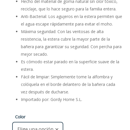
Hecho del material de goma natural sin olor tóxico,
reciclaje, que lo hace seguro para la familia entera.
Anti-Bacterial: Los agujeros en la estera permiten que
el agua escape rápidamente para evitar el moho.
Máxima seguridad: Con las ventosas de alta
resistencia, la estera cubre la mayor parte de la
bañera para garantizar su seguridad. Con percha para
mejor secado.
Es cómodo estar parado en la superficie suave de la
estera.
Fácil de limpiar: Simplemente tome la alfombra y
colóquela en el borde delantero de la bañera cada
vez después de ducharse.
Importado por: Gordy Home S.L.
Color