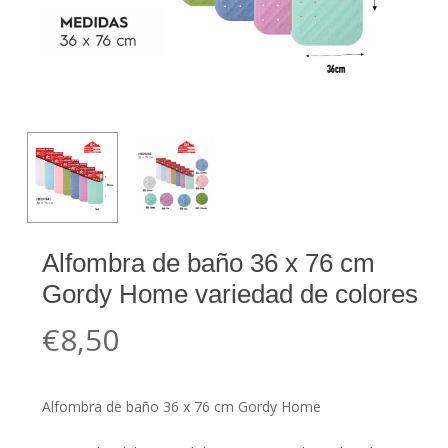
Alfombra de baño 36 x 76 cm
Gordy Home variedad de colores
€
8,50
Alfombra de baño 36 x 76 cm Gordy Home