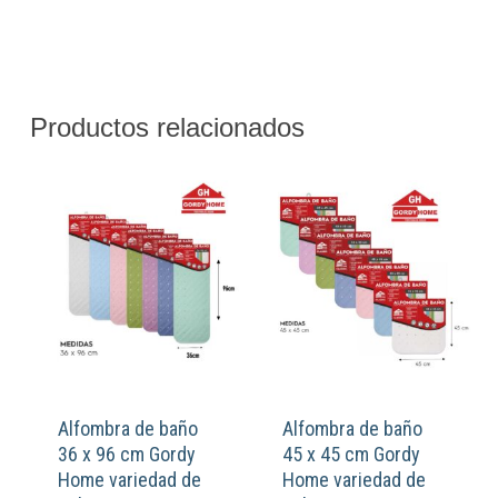
Productos relacionados
Alfombra de baño
Alfombra de baño
36 x 96 cm Gordy
45 x 45 cm Gordy
Home variedad de
Home variedad de