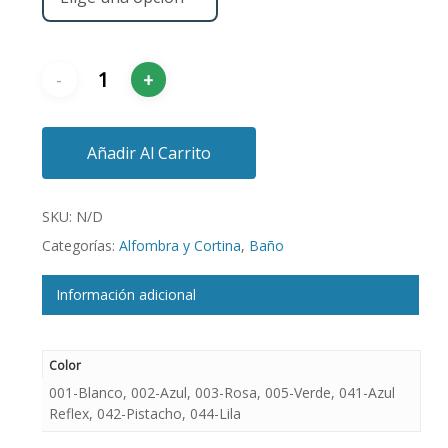
Añadir Al Carrito
SKU:
N/D
Categorías:
Alfombra y Cortina
,
Baño
Información adicional
Color
001-Blanco, 002-Azul, 003-Rosa, 005-Verde, 041-Azul
Reflex, 042-Pistacho, 044-Lila