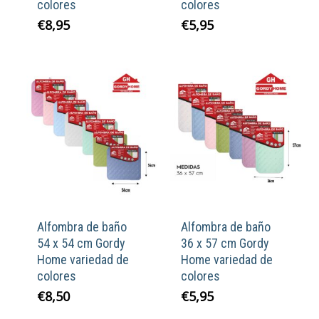
colores
colores
€
8,95
€
5,95
Alfombra de baño
Alfombra de baño
54 x 54 cm Gordy
36 x 57 cm Gordy
Home variedad de
Home variedad de
colores
colores
€
8,50
€
5,95