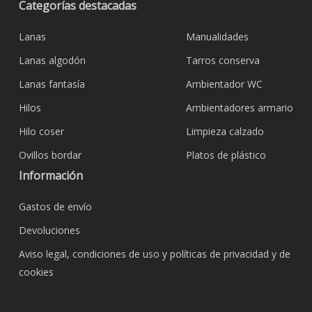
Categorías destacadas
Lanas
Manualidades
Lanas algodón
Tarros conserva
Lanas fantasía
Ambientador WC
Hilos
Ambientadores armario
Hilo coser
Limpieza calzado
Ovillos bordar
Platos de plástico
Información
Gastos de envío
Devoluciones
Aviso legal, condiciones de uso y políticas de privacidad y de
cookies