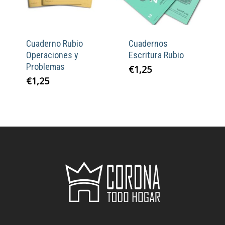
Cuaderno Rubio
Cuadernos
Operaciones y
Escritura Rubio
Problemas
€
1,25
€
1,25