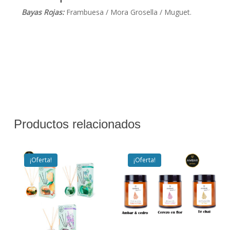
Bayas Rojas:
Frambuesa / Mora Grosella / Muguet.
Productos relacionados
¡Oferta!
¡Oferta!