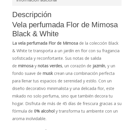
Descripción
Vela perfumada Flor de Mimosa
Black & White
La vela perfumada Flor de Mimosa
de la colección Black
& White te transporta a un jardín en flor con su fragancia
sofisticada y reconfortante. Sus notas de salida
de
mimosa
y
notas verdes
, un corazón de
jazmín
, y un
fondo suave de
musk
crean una combinación perfecta
para llenar tus espacios de serenidad y estilo. Con un
diseño decorativo minimalista y una delicada flor, este
mikado no solo perfuma, sino que también decora tu
hogar. Disfruta de más de 45 días de frescura gracias a su
fórmula de
0% alcohol
y transforma tu ambiente con un
aroma inolvidable.