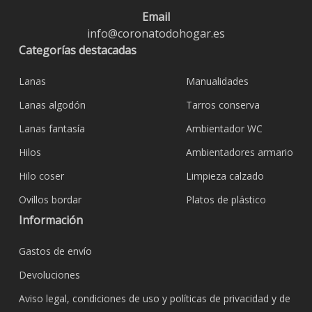
Email
info@coronatodohogar.es
Categorías destacadas
Lanas
Manualidades
Lanas algodón
Tarros conserva
Lanas fantasía
Ambientador WC
Hilos
Ambientadores armario
Hilo coser
Limpieza calzado
Ovillos bordar
Platos de plástico
Información
Gastos de envío
Devoluciones
Aviso legal, condiciones de uso y políticas de privacidad y de