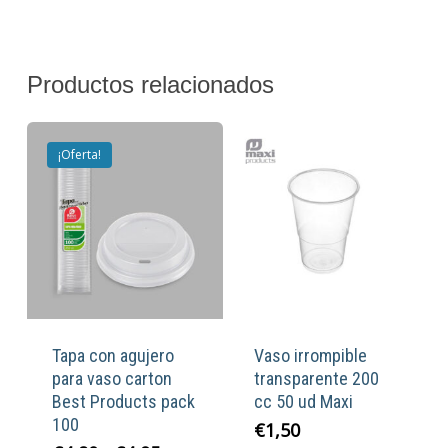
Productos relacionados
¡Oferta!
Tapa con agujero
Vaso irrompible
para vaso carton
transparente 200
Best Products pack
cc 50 ud Maxi
100
€
1,50