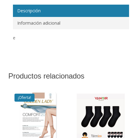
Descripción
Información adicional
e
Productos relacionados
¡Oferta!