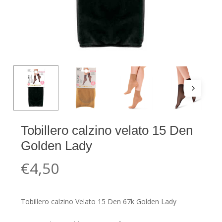
Tobillero calzino velato 15 Den
Golden Lady
€
4,50
Tobillero calzino Velato 15 Den 67k Golden Lady