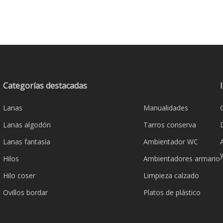
Categorías destacadas
Lanas
Manualidades
Lanas algodón
Tarros conserva
Lanas fantasía
Ambientador WC
Hilos
Ambientadores armario
Hilo coser
Limpieza calzado
Ovillos bordar
Platos de plástico