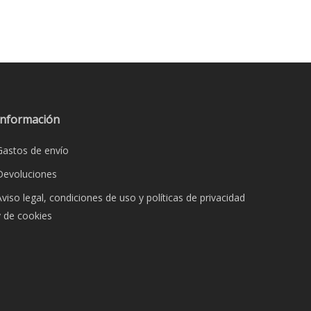
Información
Gastos de envío
Devoluciones
Aviso legal, condiciones de uso y políticas de privacidad
y de cookies