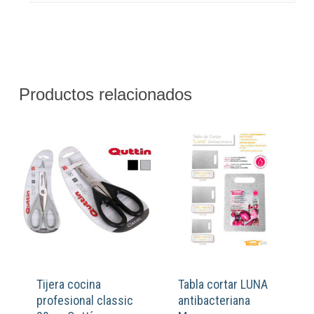
Productos relacionados
Tijera cocina
Tabla cortar LUNA
profesional classic
antibacteriana