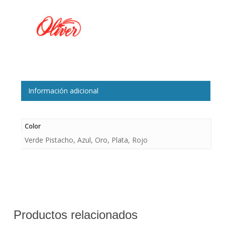
Información adicional
Color
Verde Pistacho, Azul, Oro, Plata, Rojo
Productos relacionados