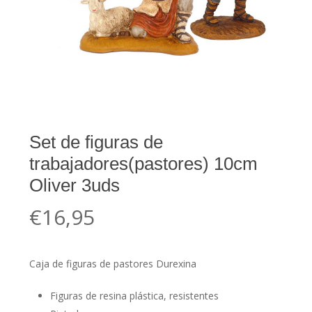
Set de figuras de
trabajadores(pastores) 10cm
Oliver 3uds
€
16,95
Caja de figuras de pastores Durexina
Figuras de resina plástica, resistentes