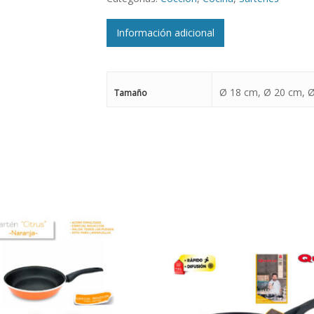
Información adicional
Ø 18 cm, Ø 20 cm,
Tamaño