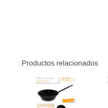
Productos relacionados