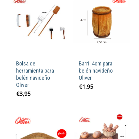
Bolsa de
Barril 4cm para
herramienta para
belén navideño
belén navideño
Oliver
Oliver
€
1,95
€
3,95