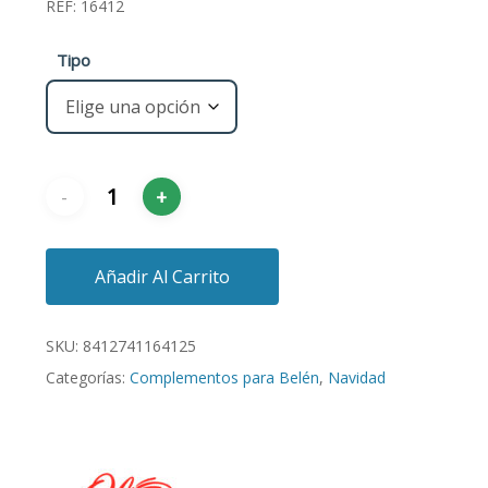
REF: 16412
Tipo
Añadir Al Carrito
SKU:
8412741164125
Categorías:
Complementos para Belén
,
Navidad