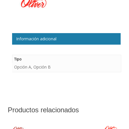
Información adicional
Tipo
Opción A, Opción B
Productos relacionados