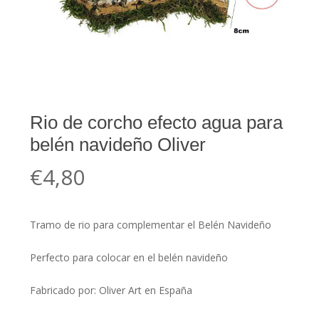
Rio de corcho efecto agua para
belén navideño Oliver
€
4,80
Tramo de rio para complementar el Belén Navideño
Perfecto para colocar en el belén navideño
Fabricado por: Oliver Art en España