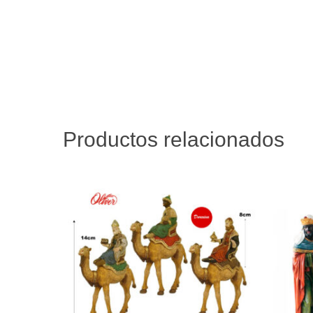
Productos relacionados