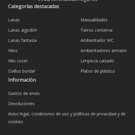
Categorías destacadas
Lanas
Manualidades
Lanas algodón
Tarros conserva
Lanas fantasía
Ambientador WC
Hilos
Ambientadores armario
Hilo coser
Limpieza calzado
Ovillos bordar
Platos de plástico
Información
Gastos de envío
Devoluciones
Aviso legal, condiciones de uso y políticas de privacidad y de
cookies