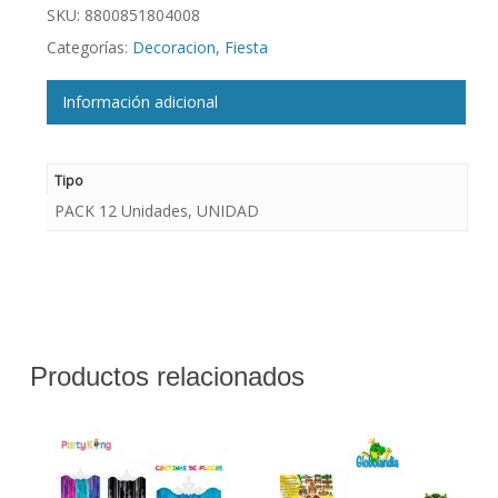
SKU:
8800851804008
Categorías:
Decoracion
,
Fiesta
Información adicional
Tipo
PACK 12 Unidades, UNIDAD
Productos relacionados