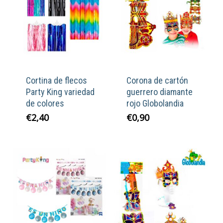
Cortina de flecos
Corona de cartón
Party King variedad
guerrero diamante
de colores
rojo Globolandia
€
2,40
€
0,90