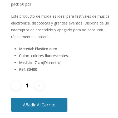
pack 50 pcs
Este producto de moda es ideal para festivales de música
electrónica, discotecas y grandes eventos. Dispone de un
interruptor de encendido y apagado para no consumir
rápidamente la batería.
Material: Plastico duro
Color: colores fluorescentes.
Medida:
7 cm
(Diametro)
Ref: 80400
Añadir Al Carrito