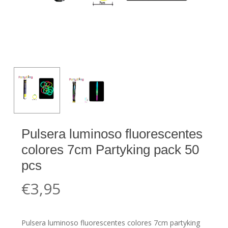
Pulsera luminoso fluorescentes
colores 7cm Partyking pack 50
pcs
€
3,95
Pulsera luminoso fluorescentes colores 7cm partyking