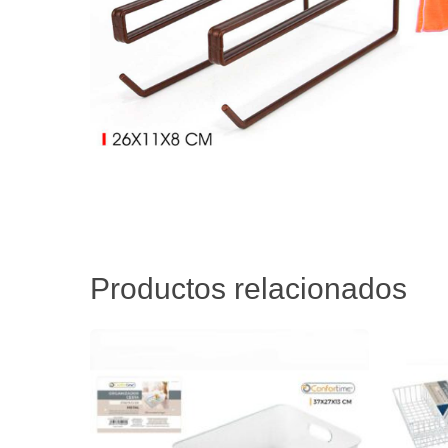
Productos relacionados