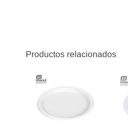
Productos relacionados