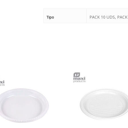
PACK 10 UDS, PACK
Tipo