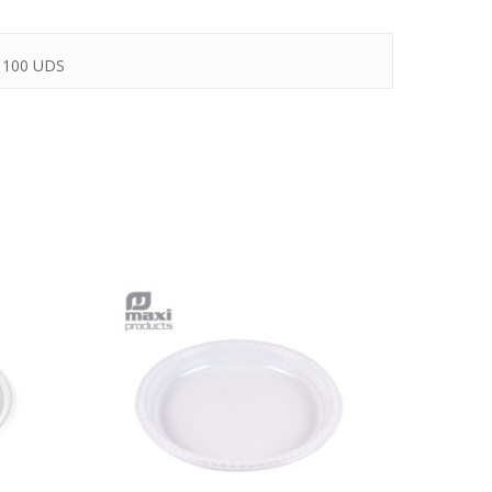
 100 UDS