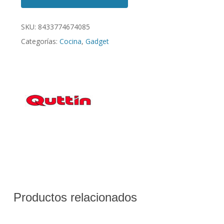
SKU:
8433774674085
Categorías:
Cocina
,
Gadget
Productos relacionados