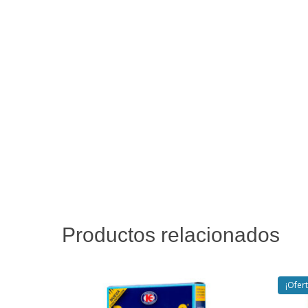
Productos relacionados
¡Ofert