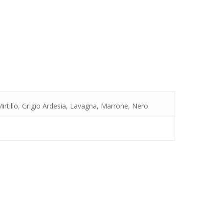
irtillo, Grigio Ardesia, Lavagna, Marrone, Nero