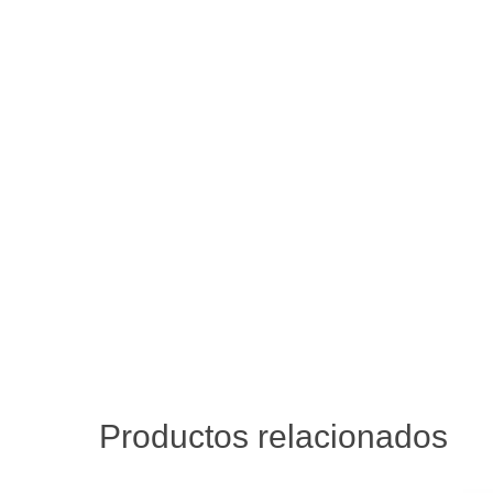
Productos relacionados