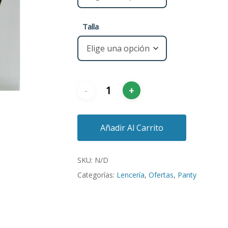
Talla
Añadir Al Carrito
SKU:
N/D
Categorías:
Lencería
,
Ofertas
,
Panty