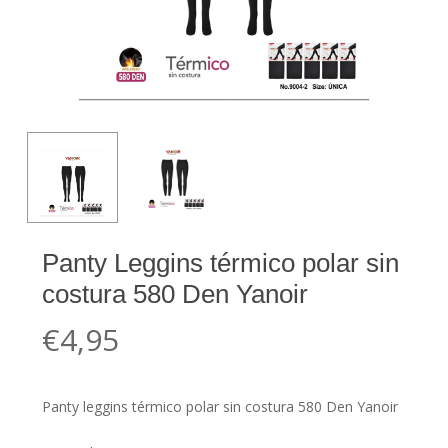
Panty Leggins térmico polar sin
costura 580 Den Yanoir
€
4,95
Panty leggins térmico polar sin costura 580 Den Yanoir