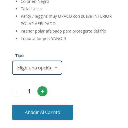
Color en Negro
Talla: Unica
Panty / leggins muy OPACO con suave INTERIOR
POLAR AFELPADO
Interior polar afelpado para protegerte del frío
Importador por: YANOIR
Tipo
Añadir Al Carrito