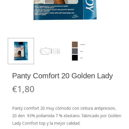
Panty Comfort 20 Golden Lady
€
1,80
Panty comfort 20 muy cómodo con cintura antipresion,
20 den 93% poliamida 7 % elastano. fabricado por Golden
Lady Comfort top y la mejor calidad.