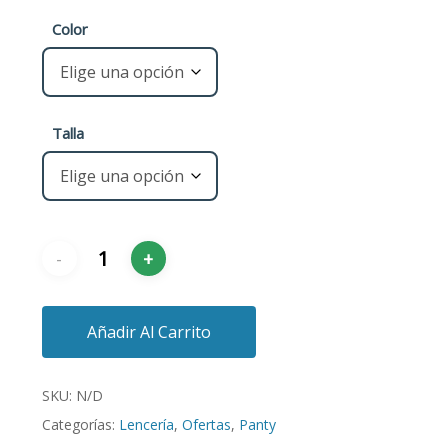
Color
Talla
Añadir Al Carrito
SKU:
N/D
Categorías:
Lencería
,
Ofertas
,
Panty