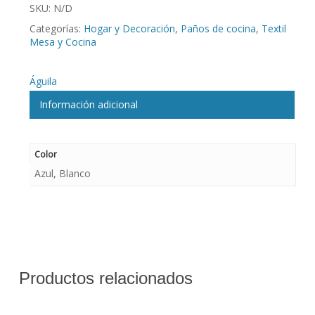
SKU:
N/D
Categorías:
Hogar y Decoración
,
Paños de cocina
,
Textil
Mesa y Cocina
Águila
Información adicional
Color
Azul, Blanco
Productos relacionados