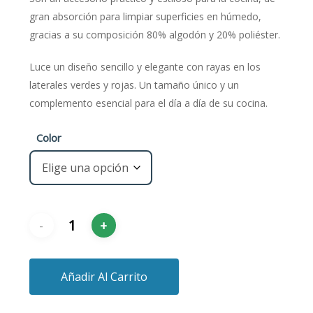
gran absorción para limpiar superficies en húmedo,
gracias a su composición 80% algodón y 20% poliéster.
Luce un diseño sencillo y elegante con rayas en los
laterales verdes y rojas. Un tamaño único y un
complemento esencial para el día a día de su cocina.
Color
Añadir Al Carrito