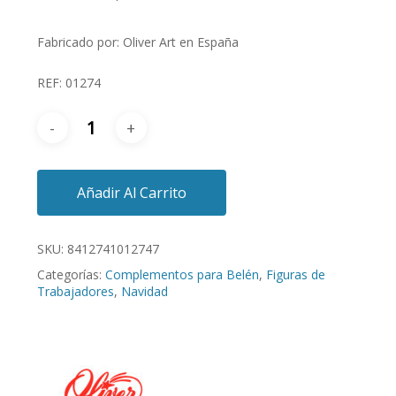
Fabricado por: Oliver Art en España
REF: 01274
Añadir Al Carrito
SKU:
8412741012747
Categorías:
Complementos para Belén
,
Figuras de
Trabajadores
,
Navidad