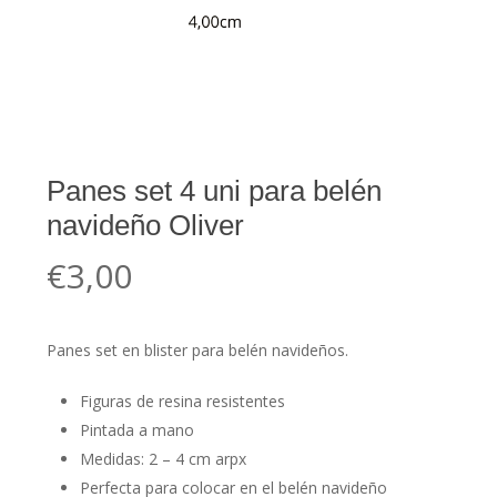
Panes set 4 uni para belén
navideño Oliver
€
3,00
Panes set en blister para belén navideños.
Figuras de resina resistentes
Pintada a mano
Medidas: 2 – 4 cm arpx
Perfecta para colocar en el belén navideño