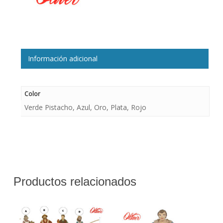
Información adicional
Color
Verde Pistacho, Azul, Oro, Plata, Rojo
Productos relacionados