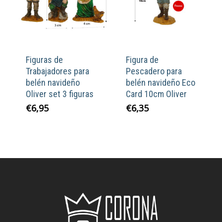
Figuras de
Figura de
Trabajadores para
Pescadero para
belén navideño
belén navideño Eco
Oliver set 3 figuras
Card 10cm Oliver
€
6,95
€
6,35