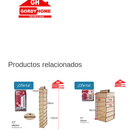
Productos relacionados
¡Oferta!
¡Oferta!