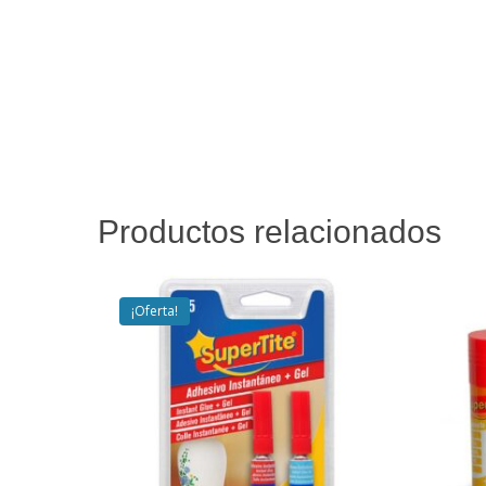
Productos relacionados
¡Oferta!