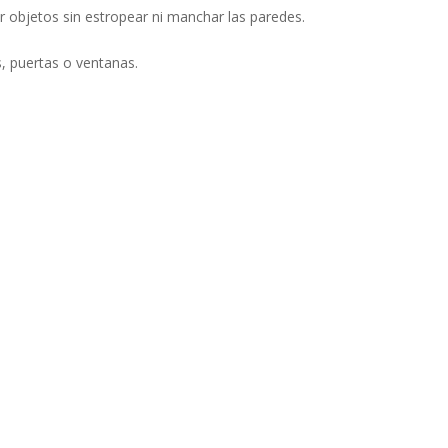
ar objetos sin estropear ni manchar las paredes.
, puertas o ventanas.