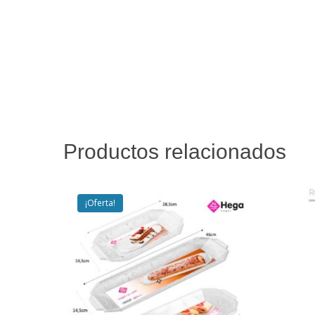
Productos relacionados
¡Oferta!