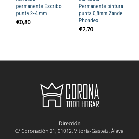
permanente Escribo
Permanente pintura
punta 2-4 mm
punta 0,8mm Zande
Phondex
€
0,80
€
2,70
Dirección
C/ Coronación 21, 01012, Vitoria-Gasteiz, Álava