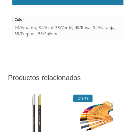
Color
24/Amarillo, 31/Azul, 33/Verde, 40/Rosa, 54/Naranja,
55/Purpura, 56/Salmon
Productos relacionados
¡Oferta!