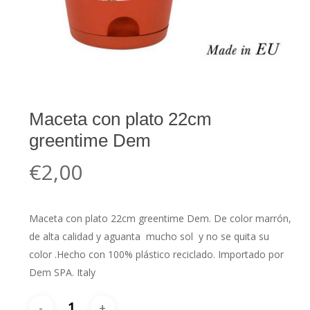
Maceta con plato 22cm
greentime Dem
€
2,00
Maceta con plato 22cm greentime Dem. De color marrón,
de alta calidad y aguanta mucho sol y no se quita su
color .Hecho con 100% plástico reciclado. Importado por
Dem SPA. Italy