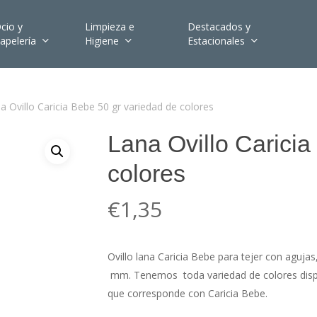
cio y
Limpieza e
Destacados y
apelería
Higiene
Estacionales
a Ovillo Caricia Bebe 50 gr variedad de colores
Lana Ovillo Caricia
colores
€
1,35
Ovillo lana Caricia Bebe para tejer con agujas
mm. Tenemos toda variedad de colores disponi
que corresponde con Caricia Bebe.