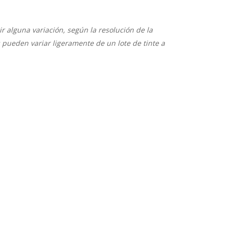
 alguna variación, según la resolución de la
s pueden variar ligeramente de un lote de tinte a