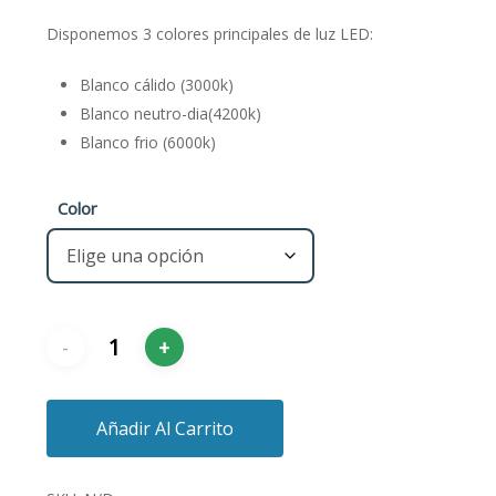
Disponemos 3 colores principales de luz LED:
Blanco cálido (3000k)
Blanco neutro-dia(4200k)
Blanco frio (6000k)
Color
Añadir Al Carrito