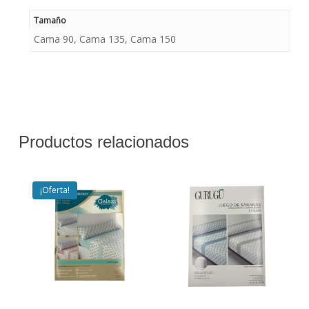
Tamaño
Cama 90, Cama 135, Cama 150
Productos relacionados
¡Oferta!