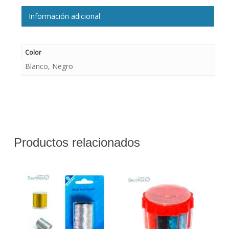
Información adicional
Color
Blanco, Negro
Productos relacionados