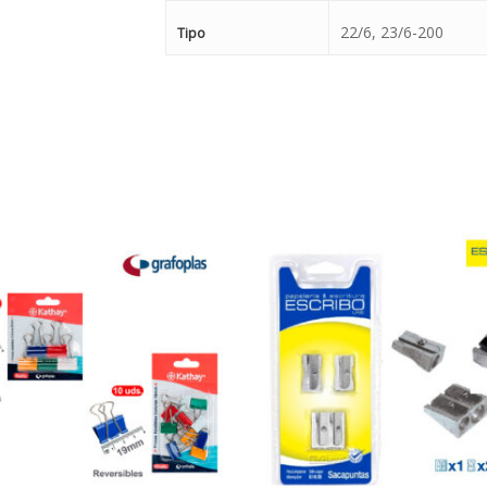
22/6, 23/6-200
Tipo