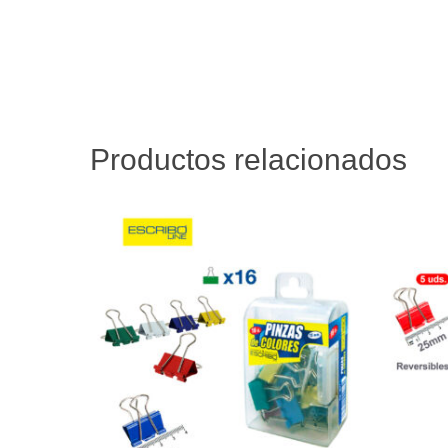
Productos relacionados