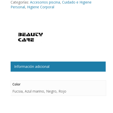
Categorías:
Accesorios piscina
,
Cuidado e Higiene
Personal
,
Higiene Corporal
Información adicional
Color
Fucsia, Azul marino, Negro, Rojo