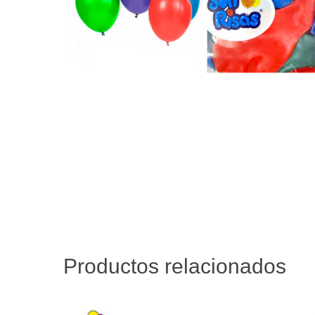
Productos relacionados